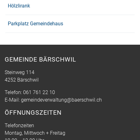
Hölzlirank
Parkplatz Gemeindehaus
GEMEINDE BÄRSCHWIL
Steinweg 114
4252 Bärschwil
Telefon:
061 761 22 10
E-Mail:
gemeindeverwaltung@baerschwil.ch
ÖFFNUNGSZEITEN
Telefonzeiten
Montag, Mittwoch + Freitag