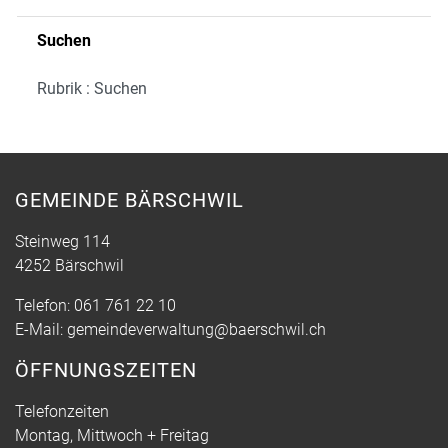
Suchen
Rubrik : Suchen
GEMEINDE BÄRSCHWIL
Steinweg 114
4252 Bärschwil
Telefon:
061 761 22 10
E-Mail:
gemeindeverwaltung@baerschwil.ch
ÖFFNUNGSZEITEN
Telefonzeiten
Montag, Mittwoch + Freitag