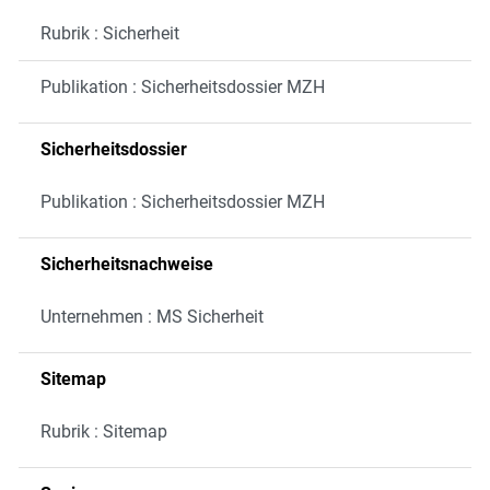
Rubrik : Sicherheit
Publikation : Sicherheitsdossier MZH
Sicherheitsdossier
Publikation : Sicherheitsdossier MZH
Sicherheitsnachweise
Unternehmen : MS Sicherheit
Sitemap
Rubrik : Sitemap