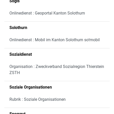
Sogis
Onlinedienst : Geoportal Kanton Solothurn
Solothurn
Onlinedienst : Mobil im Kanton Solothurn so!mobil
Sozialdienst
Organisation : Zweckverband Sozialregion Thierstein
ZSTH
Soziale Organisationen
Rubrik : Soziale Organisationen
Sperrgut