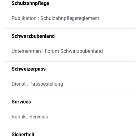
Schulzahnpflege
Publikation : Schulzahnpflegereglement
Schwarzbubenland
Unternehmen : Forum Schwarzbubenland
Schweizerpass
Dienst : Passbestellung
Services
Rubrik : Services
Sicherheit