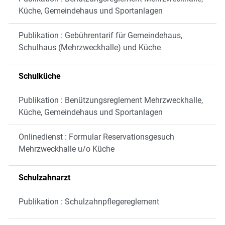
Küche, Gemeindehaus und Sportanlagen
Publikation : Gebührentarif für Gemeindehaus,
Schulhaus (Mehrzweckhalle) und Küche
Schulküche
Publikation : Benützungsreglement Mehrzweckhalle,
Küche, Gemeindehaus und Sportanlagen
Onlinedienst : Formular Reservationsgesuch
Mehrzweckhalle u/o Küche
Schulzahnarzt
Publikation : Schulzahnpflegereglement