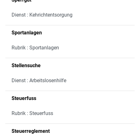
Dienst : Kehrichtentsorgung
Sportanlagen
Rubrik : Sportanlagen
Stellensuche
Dienst : Arbeitslosenhilfe
Steuerfuss
Rubrik : Steuerfuss
Steuerreglement