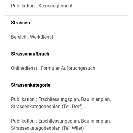
Publikation : Steuerreglement
Strassen
Bereich : Werkdienst
Strassenaufbruch
Onlinedienst : Formular Aufbruchgesuch
Strassenkategorie
Publikation : Erschliessungsplan, Baulinienplan,
Strassenkategorienplan (Teil Dorf)
Publikation : Erschliessungsplan, Baulinienplan,
Strassenkategorienplan (Teil Wiler)