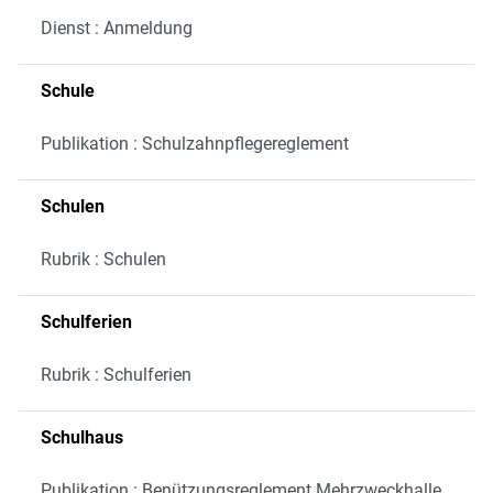
Dienst : Anmeldung
Schule
Publikation : Schulzahnpflegereglement
Schulen
Rubrik : Schulen
Schulferien
Rubrik : Schulferien
Schulhaus
Publikation : Benützungsreglement Mehrzweckhalle,